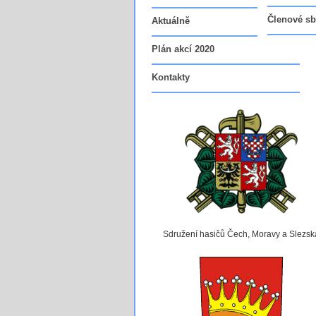
Členové sb
Aktuálně
Plán akcí 2020
Kontakty
Sdružení hasičů Čech, Moravy a Slezsk