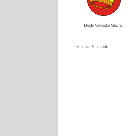
Město Valašské Meziříčí
Like us on Facebook