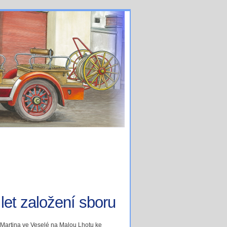
 let založení sboru
.Martina ve Veselé na Malou Lhotu ke