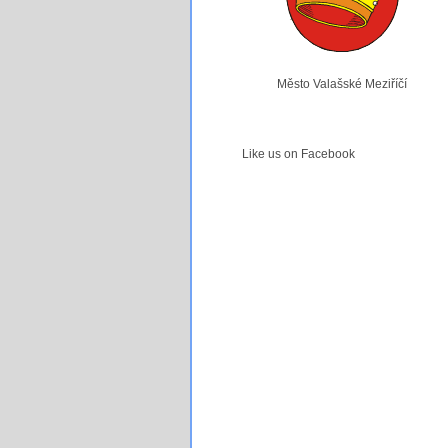
Město Valašské Meziříčí
Like us on Facebook