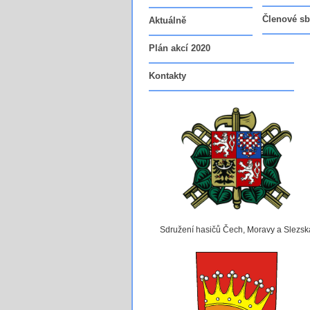
Členové sb
Aktuálně
Plán akcí 2020
Kontakty
Sdružení hasičů Čech, Moravy a Slezsk